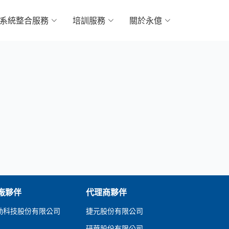
系統整合服務
培訓服務
關於永億
廠夥伴
代理商夥伴
勤科技股份有限公司
捷元股份有限公司
研華股份有限公司