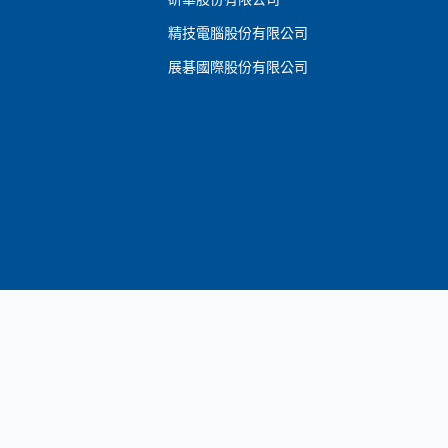
精技電腦股份有限公司
展碁國際股份有限公司