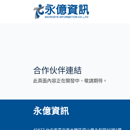
合作伙伴連結
此頁面內容正在開發中，敬請期待。
永億資訊