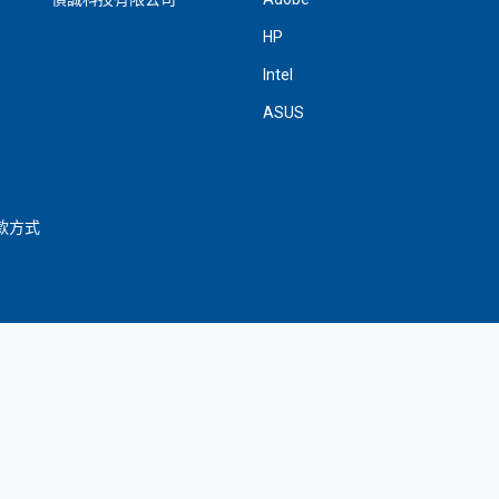
HP
Intel
ASUS
款方式