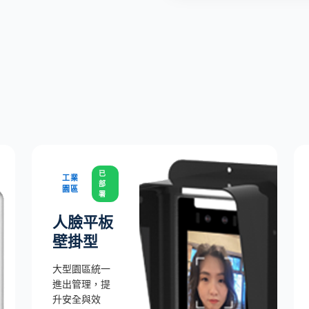
已
工業
部
園區
署
人臉平板
壁掛型
大型園區統一
進出管理，提
升安全與效