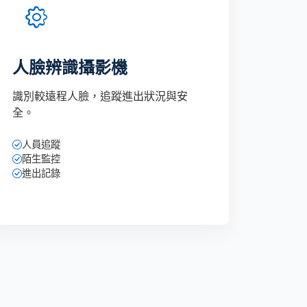
人臉辨識攝影機
識別較遠程人臉，追蹤進出狀況與安
全。
人員追蹤
陌生監控
進出記錄