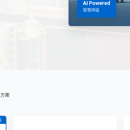
AI Powered
智慧辨識
決方案
能