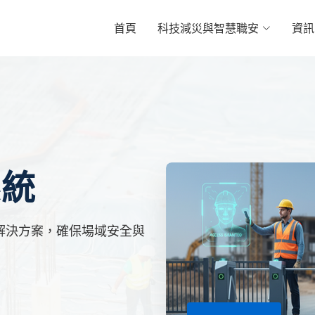
首頁
科技減災與智慧職安
資訊
系統
解決方案，確保場域安全與