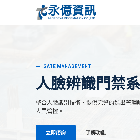
GATE MANAGEMENT
人臉辨識門禁
整合人臉識別技術，提供完整的進出管理
人員管控。
立即諮詢
了解功能