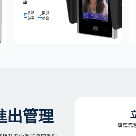
率。
多點
數據
部署
整合
進出管理
填寫諮