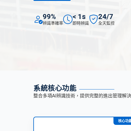
99%
< 1s
24/7
辨識準確率
即時辨識
全天監控
系統核心功能
整合多項AI辨識技術，提供完整的進出管理解
核心功