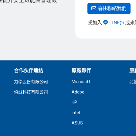
業提升安全效能與管理效
前往聯絡我們
或加入
LINE@
或來
合作伙伴連結
原廠夥伴
原
力學股份有限公司
Microsoft
兆
偵誠科技有限公司
Adobe
HP
Intel
ASUS