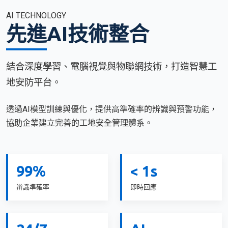
AI TECHNOLOGY
先進AI技術整合
結合深度學習、電腦視覺與物聯網技術，打造智慧工
地安防平台。
透過AI模型訓練與優化，提供高準確率的辨識與預警功能，
協助企業建立完善的工地安全管理體系。
99%
< 1s
辨識準確率
即時回應