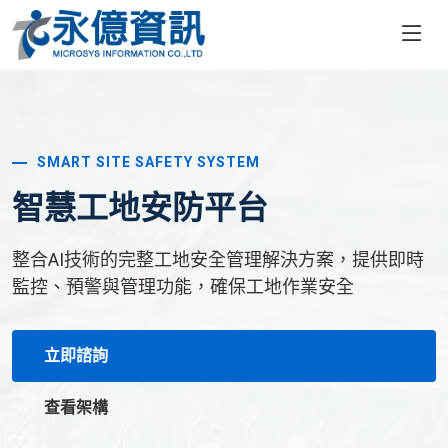
SMART SITE SAFETY SYSTEM
智慧工地安防平台
整合AI技術的完整工地安全管理解決方案，提供即時
監控、預警與管理功能，確保工地作業安全
立即諮詢
查看架構