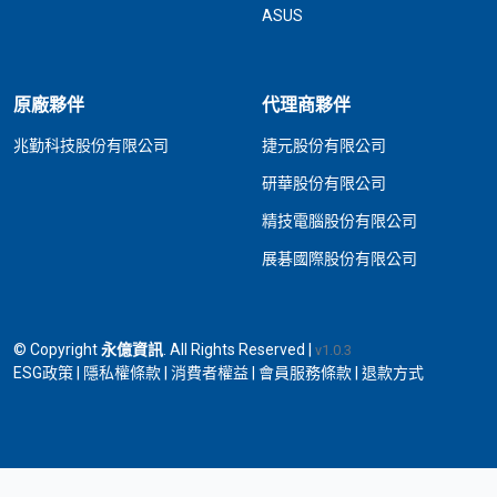
ASUS
原廠夥伴
代理商夥伴
兆勤科技股份有限公司
捷元股份有限公司
研華股份有限公司
精技電腦股份有限公司
展碁國際股份有限公司
© Copyright
永億資訊
. All Rights Reserved |
v1.0.3
ESG政策
|
隱私權條款
|
消費者權益
|
會員服務條款
|
退款方式