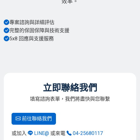
效率。
專案諮詢與詳細評估
完整的保固保障與技術支援
5x8 回應與支援服務
立即聯絡我們
填寫諮詢表單，我們將盡快與您聯繫
前往聯絡我們
或加入
LINE@
或來電
04-25680117