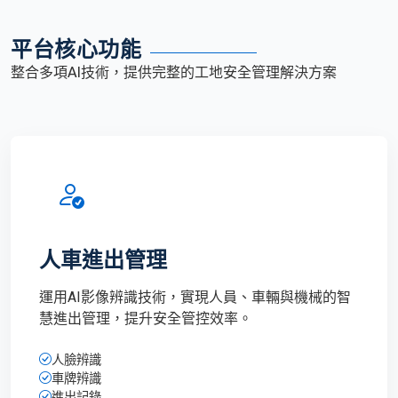
平台核心功能
整合多項AI技術，提供完整的工地安全管理解決方案
人車進出管理
運用AI影像辨識技術，實現人員、車輛與機械的智
慧進出管理，提升安全管控效率。
人臉辨識
車牌辨識
進出記錄