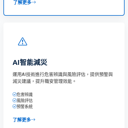
了解更多
AI智能減災
運用AI技術進行危害辨識與風險評估，提供預警與
減災建議，提升職安管理效能。
危害辨識
風險評估
預警系統
了解更多