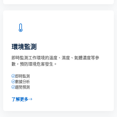
環境監測
即時監測工作環境的溫度、濕度、氣體濃度等參
數，預防環境危害發生。
即時監測
數據分析
趨勢預測
了解更多