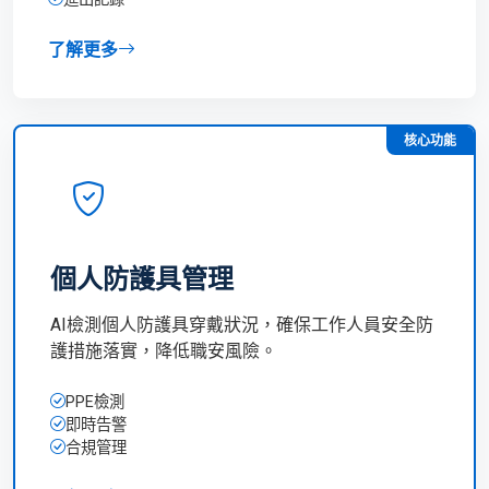
了解更多
核心功能
個人防護具管理
AI檢測個人防護具穿戴狀況，確保工作人員安全防
護措施落實，降低職安風險。
PPE檢測
即時告警
合規管理