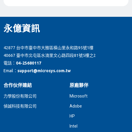
永億資訊
42877 台中市臺中市大雅區橫山里永和路95號1樓
40667 臺中市北屯區水湳里文心路四段81號5樓之2
電話：
04-25680117
Email：
support@microsys.com.tw
合作伙伴連結
原廠夥伴
力學股份有限公司
Microsoft
偵誠科技有限公司
Adobe
HP
Intel