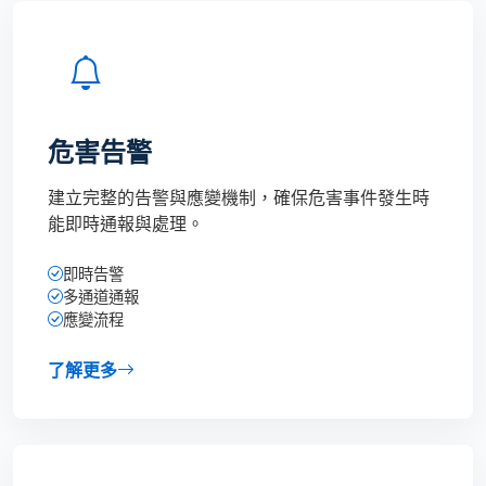
危害告警
建立完整的告警與應變機制，確保危害事件發生時
能即時通報與處理。
即時告警
多通道通報
應變流程
了解更多