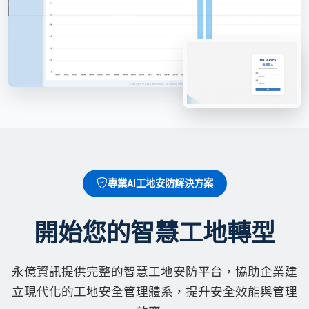
專業AI工地安防解決方案
開始您的智慧工地轉型
永億資訊提供完整的智慧工地安防平台，協助企業建
立現代化的工地安全管理體系，提升安全效能與管理