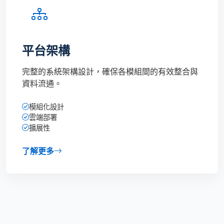
平台架構
完整的系統架構設計，確保各模組間的有效整合與
資料流通。
模組化設計
雲端部署
擴展性
了解更多